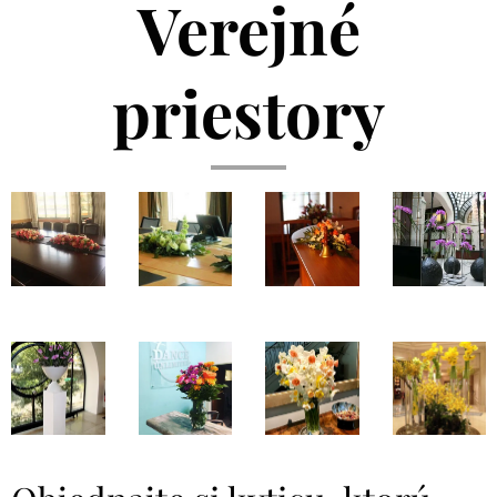
Verejné
priestory