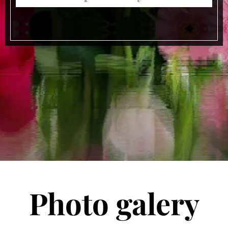
Photo galery