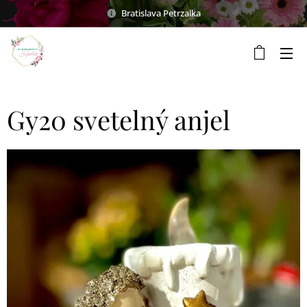
Bratislava Petrzalka
Gy20 svetelný anjel