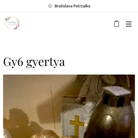
Bratislava Petrzalka
Gy6 gyertya