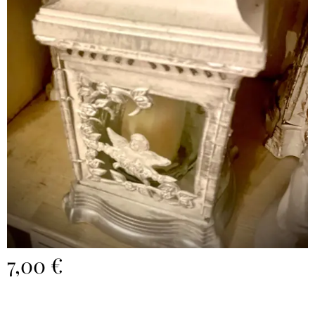
7,00
€