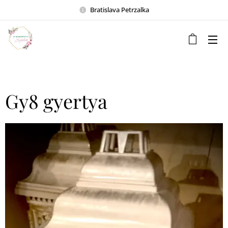
Bratislava Petrzalka
Gy8 gyertya